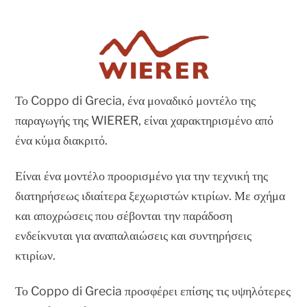
Το Coppo di Grecia, ένα μοναδικό μοντέλο της
παραγωγής της WIERER, είναι χαρακτηρισμένο από
ένα κύμα διακριτό.
Είναι ένα μοντέλο προορισμένο για την τεχνική της
διατηρήσεως ιδιαίτερα ξεχωριστών κτιρίων. Με σχήμα
και αποχρώσεις που σέβονται την παράδοση
ενδείκνυται για αναπαλαιώσεις και συντηρήσεις
κτιρίων.
Το Coppo di Grecia προσφέρει επίσης τις υψηλότερες