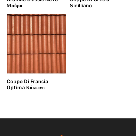
Μαύρο
Sicilliano
Coppo Di Francia
Optima Κόκκινο