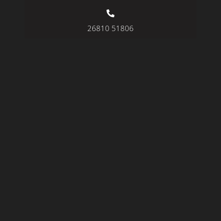
26810 51806