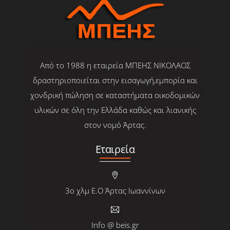
Από το 1988 η εταιρεία ΜΠΕΗΣ ΝΙΚΟΛΑΟΣ
δραστηριοποιείται στην εισαγωγή,εμπορία και
χονδρική πώληση σε καταστήματα οικοδομικών
υλικών σε όλη την Ελλάδα καθώς και λιανικής
στον νομό Άρτας.
Εταιρεία
3ο χλμ Ε.Ο Άρτας Ιωαννίνων
Info @ beis.gr