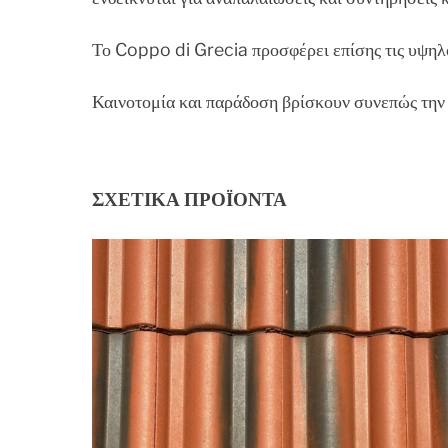
Το Coppo di Grecia προσφέρει επίσης τις υψηλό
Καινοτομία και παράδοση βρίσκουν συνεπώς τη
ΣΧΕΤΙΚΆ ΠΡΟΪΌΝΤΑ