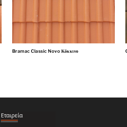
Bramac Classic Novo Κόκκινο
Εταιρεία