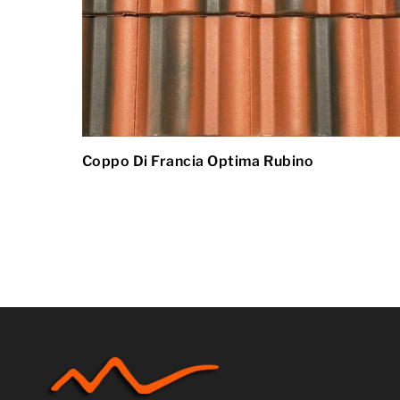
Coppo Di Francia Optima Rubino