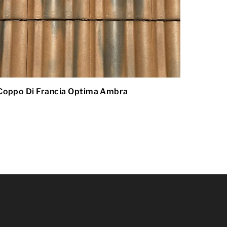
Coppo Di Francia Optima Ambra