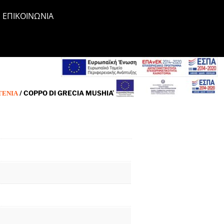
ΕΠΙΚΟΙΝΩΝΊΑ
ΤΈΝΙΑ
/ COPPO DI GRECIA MUSHIATO