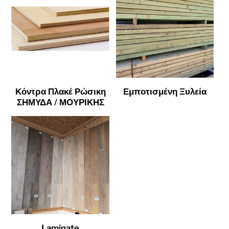
Κόντρα Πλακέ Ρώσικη
Εμποτισμένη Ξυλεία
ΣΗΜΥΔΑ / ΜΟΥΡΙΚΗΣ
Laminate