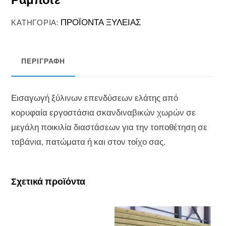
ΠΡΟΪΟΝΤΑ ΞΥΛΕΙΑΣ
ΚΑΤΗΓΟΡΊΑ:
ΠΕΡΙΓΡΑΦΉ
Εισαγωγή ξύλινων επενδύσεων ελάτης από
κορυφαία εργοστάσια σκανδιναβικών χωρών σε
μεγάλη ποικιλία διαστάσεων για την τοποθέτηση σε
ταβάνια, πατώματα ή και στον τοίχο σας.
Σχετικά προϊόντα