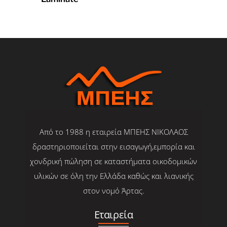
Από το 1988 η εταιρεία ΜΠΕΗΣ ΝΙΚΟΛΑΟΣ
δραστηριοποιείται στην εισαγωγή,εμπορία και
χονδρική πώληση σε καταστήματα οικοδομικών
υλικών σε όλη την Ελλάδα καθώς και λιανικής
στον νομό Άρτας.
Εταιρεία