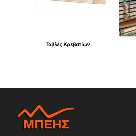
Τάβλες Κρεβατίων