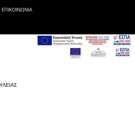
ΕΠΙΚΟΙΝΩΝΊΑ
ΥΛΕΙΑΣ