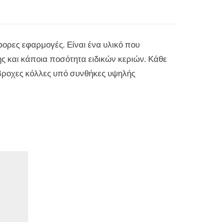
φορες εφαρμογές. Είναι ένα υλικό που
ης και κάποια ποσότητα ειδικών κεριών. Κάθε
άβροχες κόλλες υπό συνθήκες υψηλής