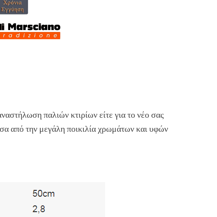
αναστήλωση παλιών κτιρίων είτε για το νέο σας
έσα από την μεγάλη ποικιλία χρωμάτων και υφών