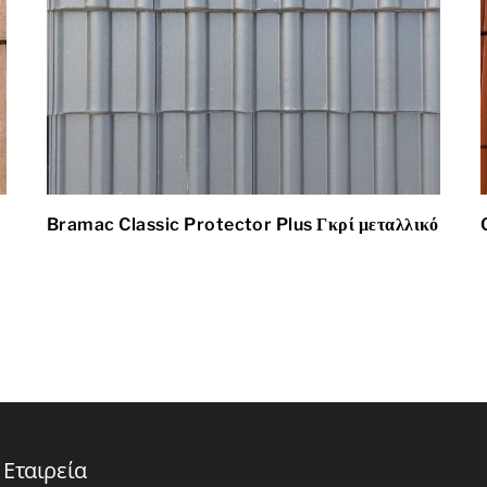
Bramac Classic Protector Plus Γκρί μεταλλικό
Εταιρεία