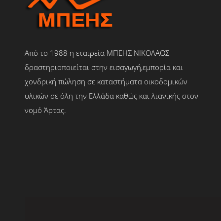
Από το 1988 η εταιρεία ΜΠΕΗΣ ΝΙΚΟΛΑΟΣ
δραστηριοποιείται στην εισαγωγή,εμπορία και
χονδρική πώληση σε καταστήματα οικοδομικών
υλικών σε όλη την Ελλάδα καθώς και λιανικής στον
νομό Άρτας.