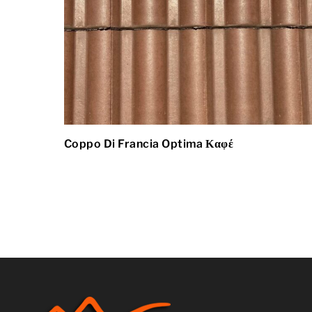
Coppo Di Francia Optima Καφέ