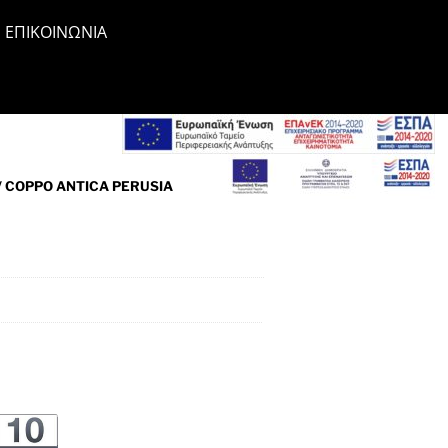
ΕΠΙΚΟΙΝΩΝΊΑ
/ COPPO ANTICA PERUSIA