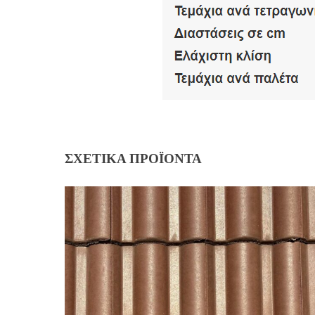
ΣΧΕΤΙΚΆ ΠΡΟΪΌΝΤΑ