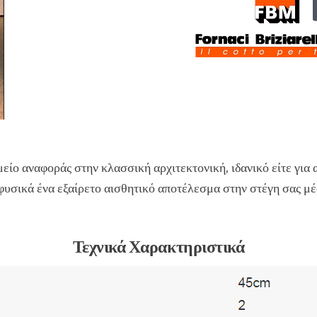
είο αναφοράς στην κλασσική αρχιτεκτονική, ιδανικό είτε για 
 φυσικά ένα εξαίρετο αισθητικό αποτέλεσμα στην στέγη σας μ
Τεχνικά Χαρακτηριστικά