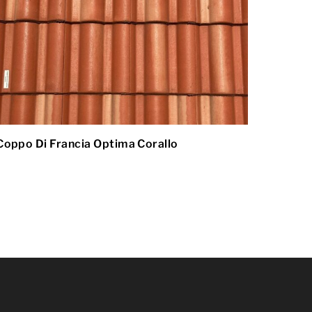
Coppo Di Francia Optima Corallo