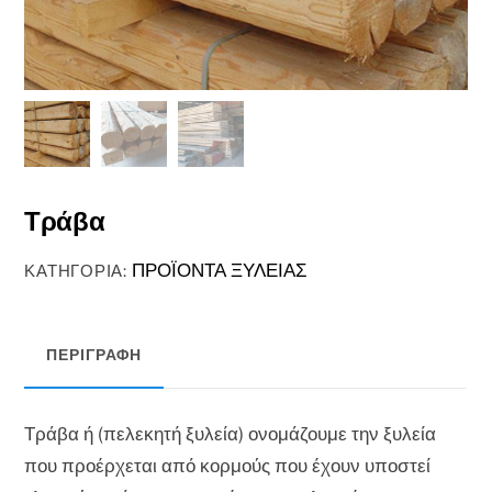
Τράβα
ΠΡΟΪΟΝΤΑ ΞΥΛΕΙΑΣ
ΚΑΤΗΓΟΡΊΑ:
ΠΕΡΙΓΡΑΦΉ
Τράβα ή (πελεκητή ξυλεία) ονομάζουμε την ξυλεία
που προέρχεται από κορμούς που έχουν υποστεί