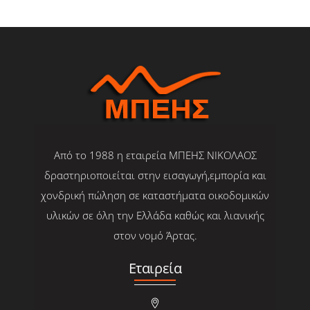
Από το 1988 η εταιρεία ΜΠΕΗΣ ΝΙΚΟΛΑΟΣ
δραστηριοποιείται στην εισαγωγή,εμπορία και
χονδρική πώληση σε καταστήματα οικοδομικών
υλικών σε όλη την Ελλάδα καθώς και λιανικής
στον νομό Άρτας.
Εταιρεία