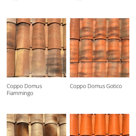
Coppo Domus
Coppo Domus Gotico
Fiammingo