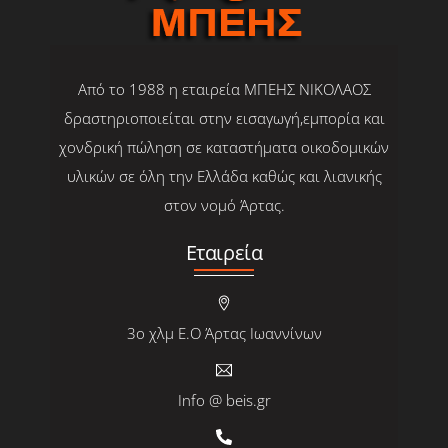
Από το 1988 η εταιρεία ΜΠΕΗΣ ΝΙΚΟΛΑΟΣ
δραστηριοποιείται στην εισαγωγή,εμπορία και
χονδρική πώληση σε καταστήματα οικοδομικών
υλικών σε όλη την Ελλάδα καθώς και λιανικής
στον νομό Άρτας.
Εταιρεία
3ο χλμ Ε.Ο Άρτας Ιωαννίνων
Info @ beis.gr