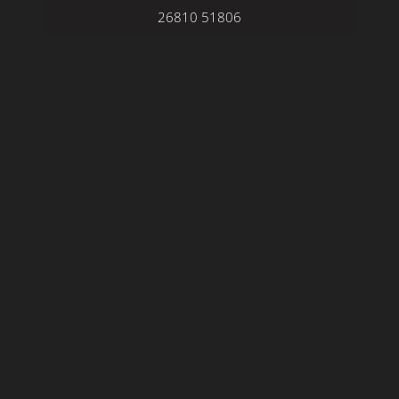
26810 51806