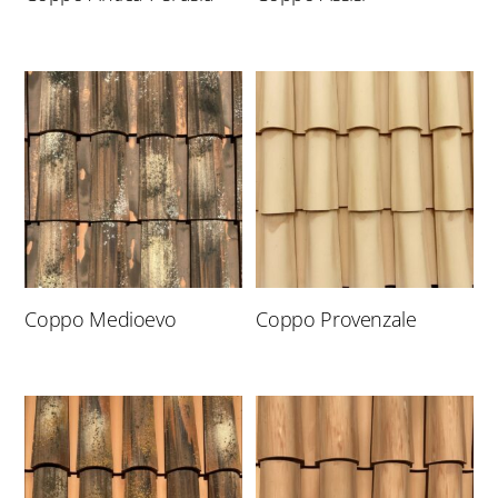
Coppo Medioevo
Coppo Provenzale