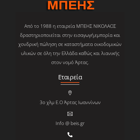
Από το 1988 η εταιρεία ΜΠΕΗΣ ΝΙΚΟΛΑΟΣ
δραστηριοποιείται στην εισαγωγή,εμπορία και
χονδρική πώληση σε καταστήματα οικοδομικών
υλικών σε όλη την Ελλάδα καθώς και λιανικής
στον νομό Άρτας.
Εταιρεία
3ο χλμ Ε.Ο Άρτας Ιωαννίνων
Info @ beis.gr