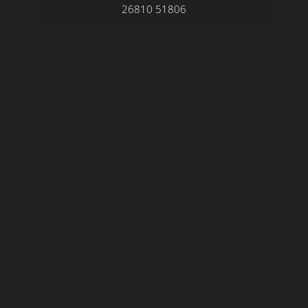
26810 51806