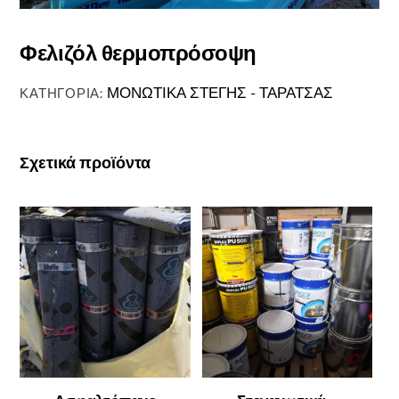
Φελιζόλ θερμοπρόσοψη
ΜΟΝΩΤΙΚΑ ΣΤΕΓΗΣ - ΤΑΡΑΤΣΑΣ
ΚΑΤΗΓΟΡΊΑ:
Σχετικά προϊόντα