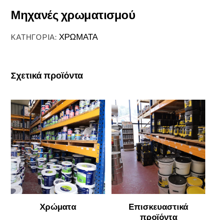
Μηχανές χρωματισμού
ΧΡΩΜΑΤΑ
ΚΑΤΗΓΟΡΊΑ:
Σχετικά προϊόντα
Χρώματα
Επισκευαστικά
προϊόντα