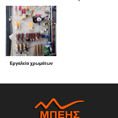
Εργαλεία χρωμάτων