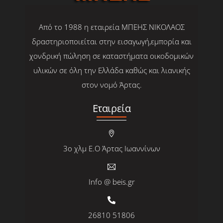
Από το 1988 η εταιρεία ΜΠΕΗΣ ΝΙΚΟΛΑΟΣ
δραστηριοποιείται στην εισαγωγή,εμπορία και
χονδρική πώληση σε καταστήματα οικοδομικών
υλικών σε όλη την Ελλάδα καθώς και λιανικής
στον νομό Άρτας.
Εταιρεία
3ο χλμ Ε.Ο Άρτας Ιωαννίνων
Info @ beis.gr
26810 51806