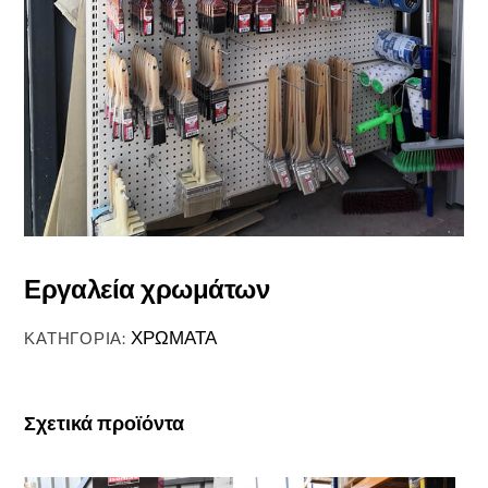
Εργαλεία χρωμάτων
ΧΡΩΜΑΤΑ
ΚΑΤΗΓΟΡΊΑ:
Σχετικά προϊόντα