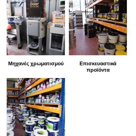
Μηχανές χρωματισμού
Επισκευαστικά
προϊόντα