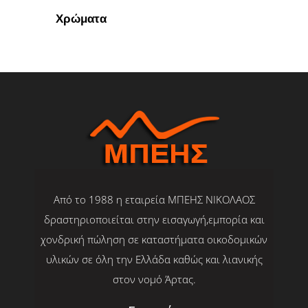
Χρώματα
Από το 1988 η εταιρεία ΜΠΕΗΣ ΝΙΚΟΛΑΟΣ
δραστηριοποιείται στην εισαγωγή,εμπορία και
χονδρική πώληση σε καταστήματα οικοδομικών
υλικών σε όλη την Ελλάδα καθώς και λιανικής
στον νομό Άρτας.